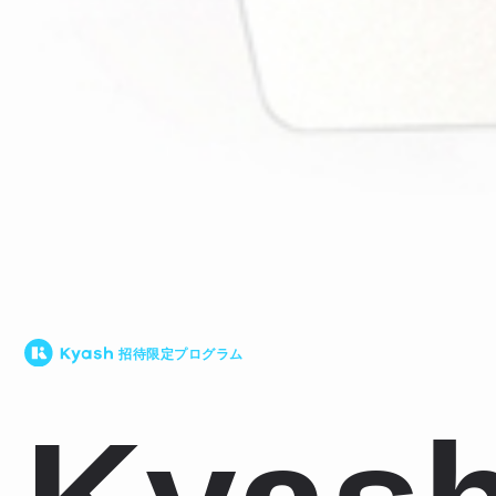
招待限定プログラム