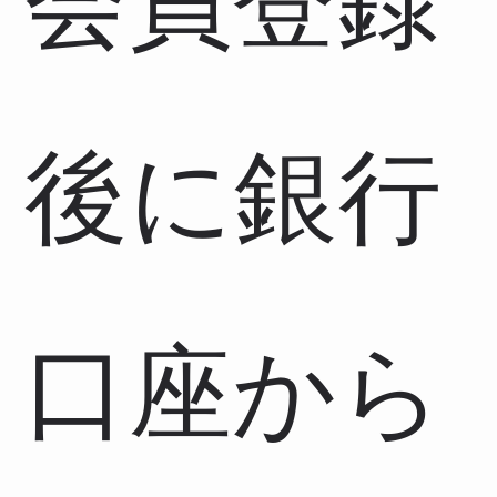
会員登録
後に銀行
口座から