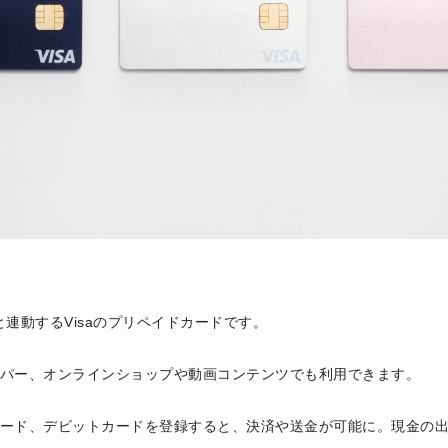
プリと連動するVisaのプリペイドカードです。
パー、オンラインショップや動画コンテンツでも利用できます。
ード、デビットカードを登録すると、決済や送金が可能に。現金の