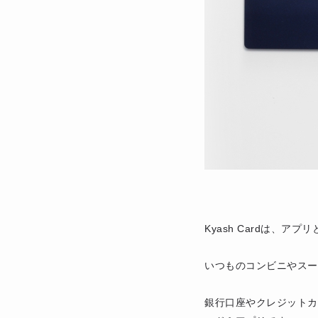
Kyash Cardは、ア
いつものコンビニやスー
銀行口座やクレジットカ