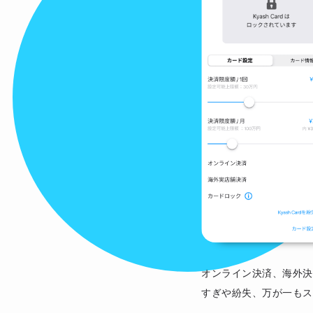
オンライン決済、海外決
すぎや紛失、万が一もス