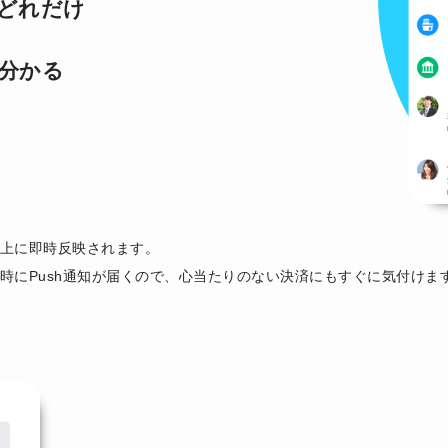
どれだけ
分かる
上に即時反映されます。
時にPush通知が届くので、心当たりのない決済にもすぐに気付けま