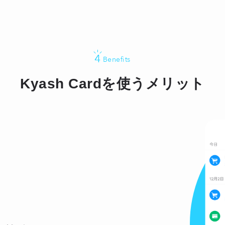
4
Benefits
Kyash Cardを使うメリット